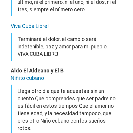
último, ni el primero, ni el uno, ni el dos, ni el
tres, siempre el número cero
Viva Cuba Libre!
Terminará el dolor, el cambio será
indetenible, paz y amor para mi pueblo.
VIVA CUBA LIBRE!
Aldo El Aldeano y El B
Niñito cubano
Llega otro día que te acuestas sin un
cuento Que comprendes que ser padre no
es fácil en estos tiempos Que el amor no
tiene edad, y la necesidad tampoco, que
eres otro Niño cubano con los sueños
rotos…