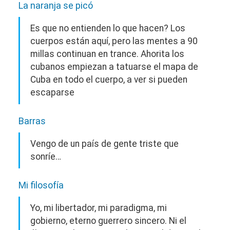
La naranja se picó
Es que no entienden lo que hacen? Los
cuerpos están aquí, pero las mentes a 90
millas continuan en trance. Ahorita los
cubanos empiezan a tatuarse el mapa de
Cuba en todo el cuerpo, a ver si pueden
escaparse
Barras
Vengo de un país de gente triste que
sonríe…
Mi filosofía
Yo, mi libertador, mi paradigma, mi
gobierno, eterno guerrero sincero. Ni el